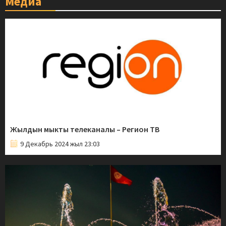
Медиа
Жылдын мыкты телеканалы – Регион ТВ
9 Декабрь 2024 жыл 23:03