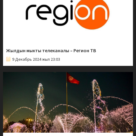
Жылдын мыкты телеканалы – Регион ТВ
9 Декабрь 2024 жыл 23:03