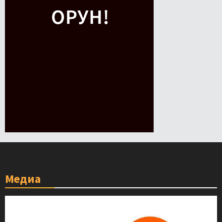
Медиа