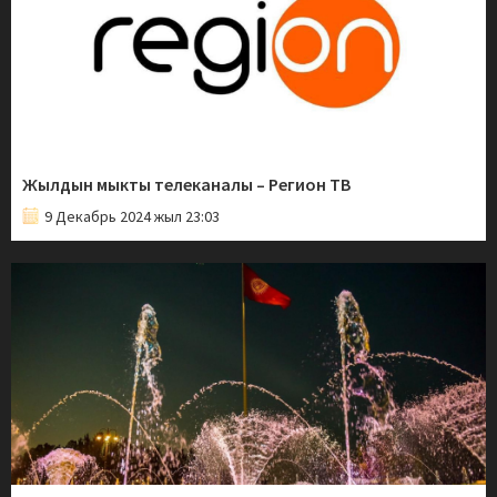
Жылдын мыкты телеканалы – Регион ТВ
9 Декабрь 2024 жыл 23:03