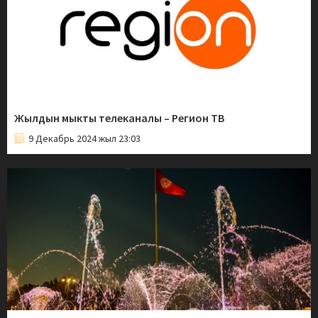
Жылдын мыкты телеканалы – Регион ТВ
9 Декабрь 2024 жыл 23:03