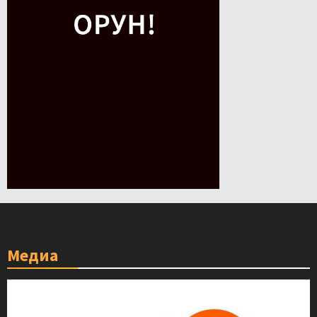
Медиа