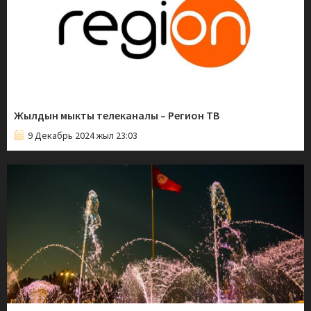
Жылдын мыкты телеканалы – Регион ТВ
9 Декабрь 2024 жыл 23:03