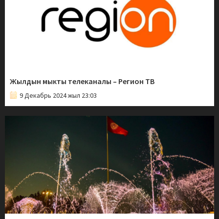
Жылдын мыкты телеканалы – Регион ТВ
9 Декабрь 2024 жыл 23:03