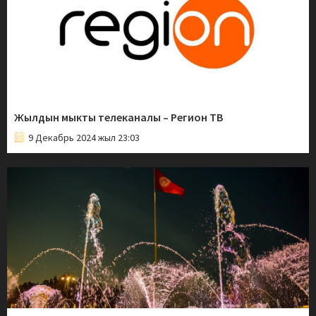
Жылдын мыкты телеканалы – Регион ТВ
9 Декабрь 2024 жыл 23:03