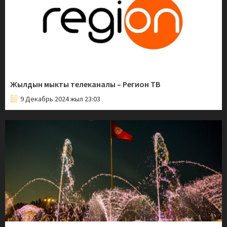
Жылдын мыкты телеканалы – Регион ТВ
9 Декабрь 2024 жыл 23:03