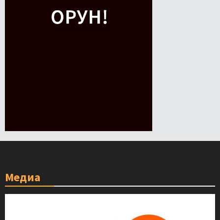
Медиа