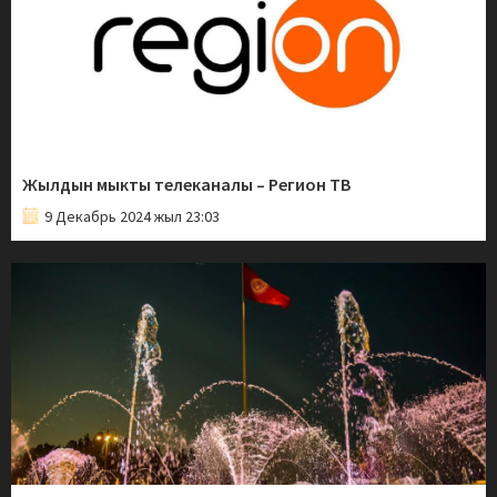
Жылдын мыкты телеканалы – Регион ТВ
9 Декабрь 2024 жыл 23:03