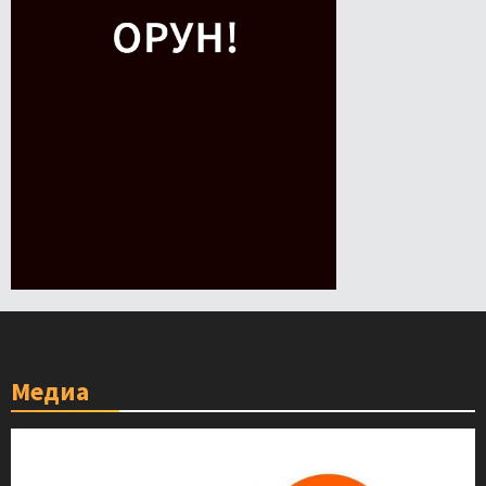
Медиа