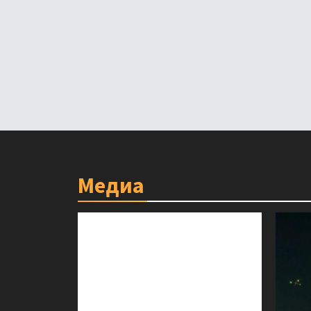
Медиа