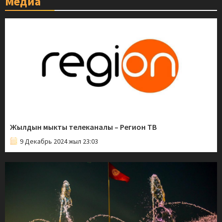
Медиа
Жылдын мыкты телеканалы – Регион ТВ
9 Декабрь 2024 жыл 23:03