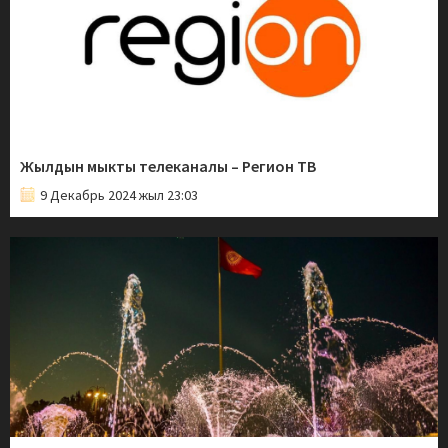
Жылдын мыкты телеканалы – Регион ТВ
9 Декабрь 2024 жыл 23:03