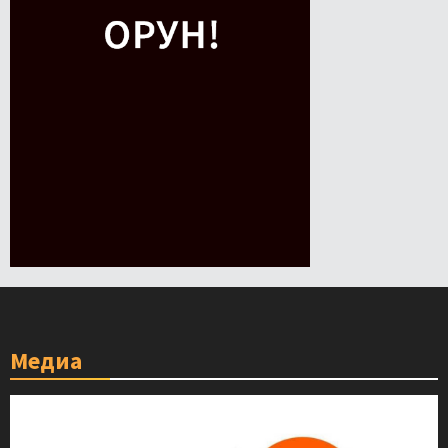
Медиа