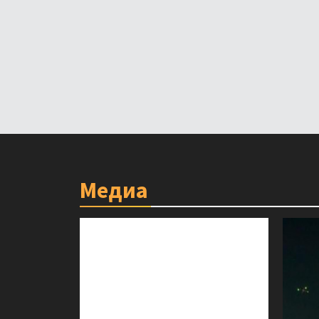
Медиа