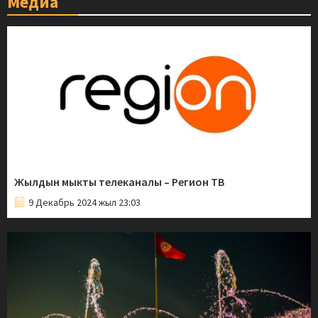
Медиа
Жылдын мыкты телеканалы – Регион ТВ
9 Декабрь 2024 жыл 23:03