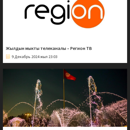
Жылдын мыкты телеканалы – Регион ТВ
9 Декабрь 2024 жыл 23:03