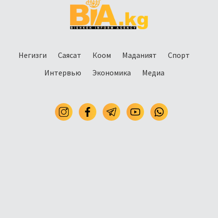
Негизги
Саясат
Коом
Маданият
Спорт
Интервью
Экономика
Медиа