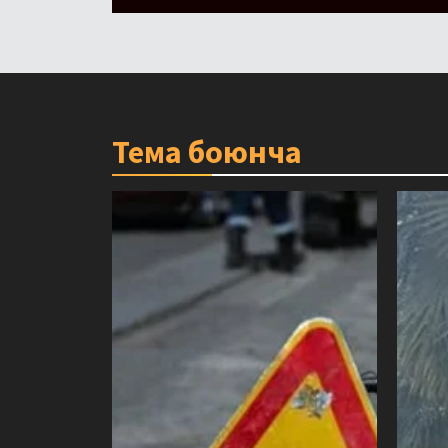
Тема боюнча