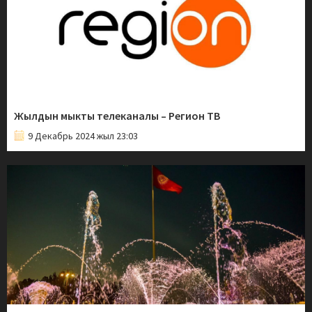
Жылдын мыкты телеканалы – Регион ТВ
9 Декабрь 2024 жыл 23:03