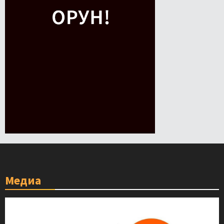
Медиа