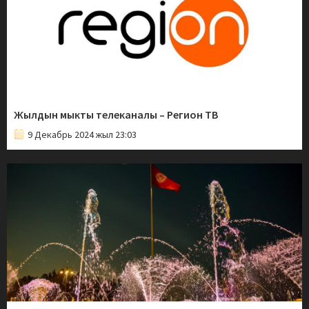
Жылдын мыкты телеканалы – Регион ТВ
9 Декабрь 2024 жыл 23:03