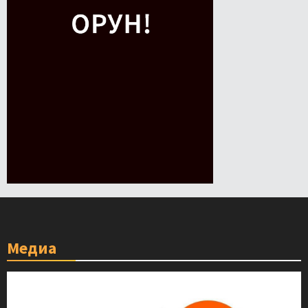
Медиа