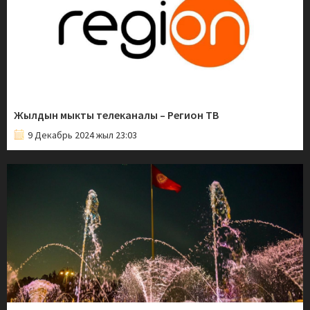
Жылдын мыкты телеканалы – Регион ТВ
9 Декабрь 2024 жыл 23:03