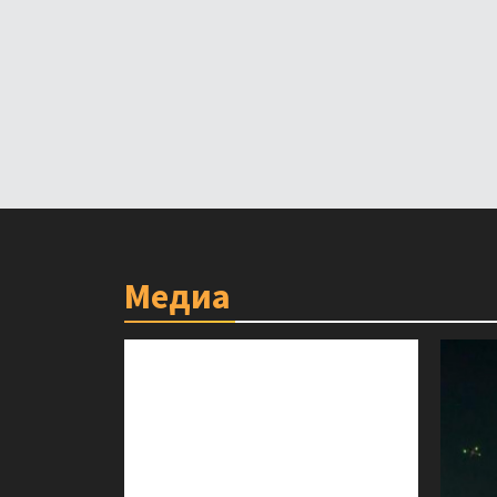
Медиа