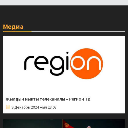
Медиа
Жылдын мыкты телеканалы – Регион ТВ
9 Декабрь 2024 жыл 23:03