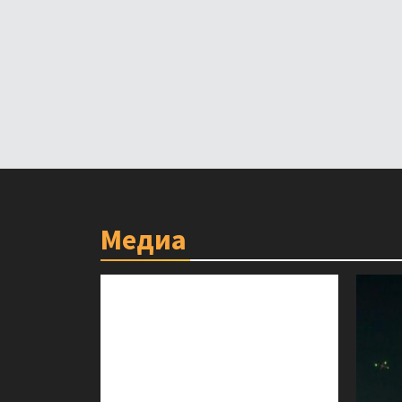
Медиа