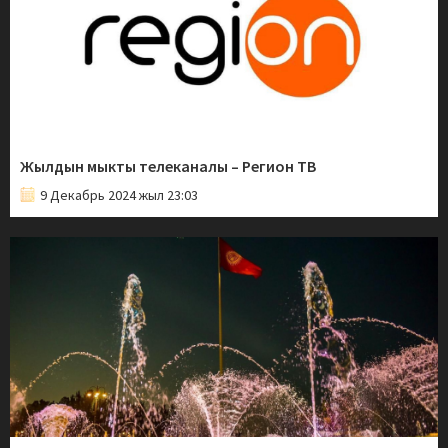
Жылдын мыкты телеканалы – Регион ТВ
9 Декабрь 2024 жыл 23:03