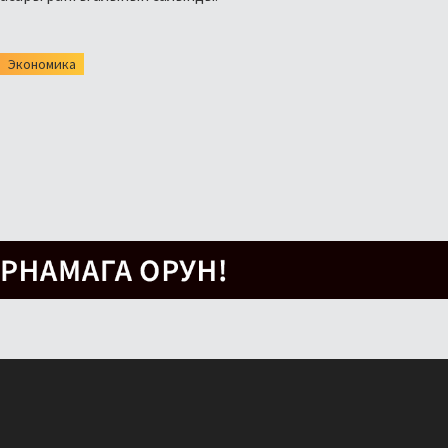
Экономика