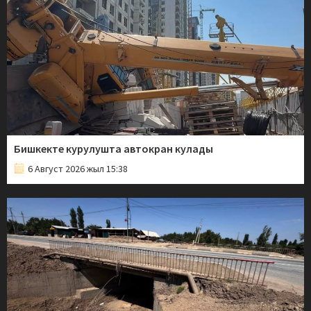
Бишкекте курулушта автокран кулады
6 Август 2026 жыл 15:38