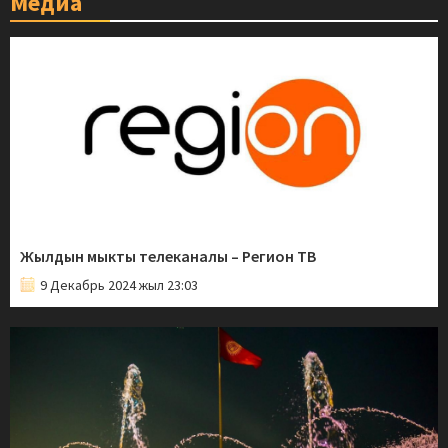
Медиа
Жылдын мыкты телеканалы – Регион ТВ
9 Декабрь 2024 жыл 23:03