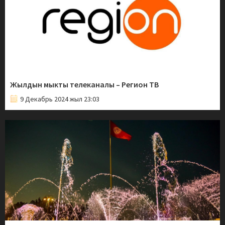
Жылдын мыкты телеканалы – Регион ТВ
9 Декабрь 2024 жыл 23:03