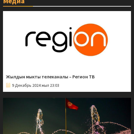
Медиа
Жылдын мыкты телеканалы – Регион ТВ
9 Декабрь 2024 жыл 23:03