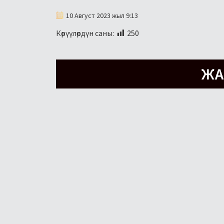
10 Август 2023 жыл 9:13
Көрүүлөрдүн саны:
250