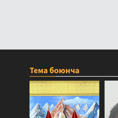
Тема боюнча