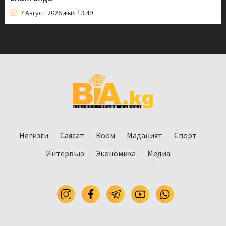
7 Август 2026 жыл 13:49
Негизги
Саясат
Коом
Маданият
Спорт
Интервью
Экономика
Медиа