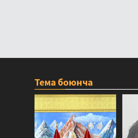
Тема боюнча