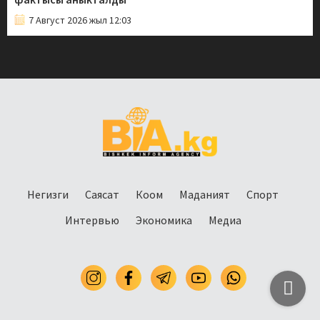
7 Август 2026 жыл 12:03
Негизги
Саясат
Коом
Маданият
Спорт
Интервью
Экономика
Медиа