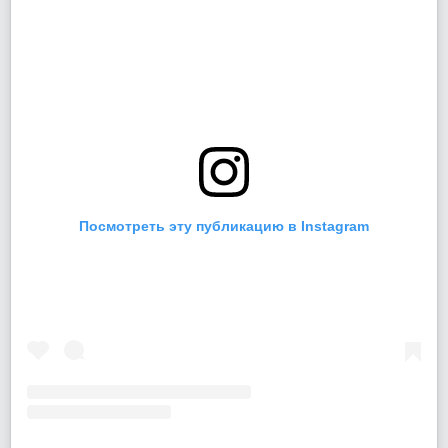
Посмотреть эту публикацию в Instagram