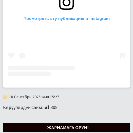
Посмотреть эту публикацию в Instagram
18 Сентябрь 2025 жыл 15:27
Көрүүлөрдүн саны:
308