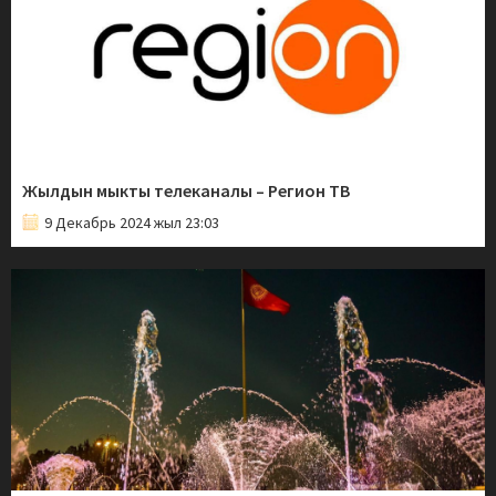
Жылдын мыкты телеканалы – Регион ТВ
9 Декабрь 2024 жыл 23:03