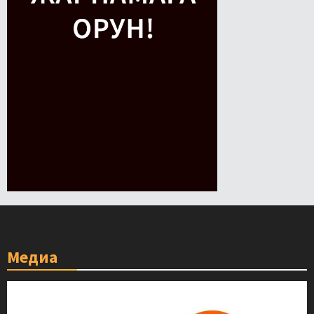
Медиа