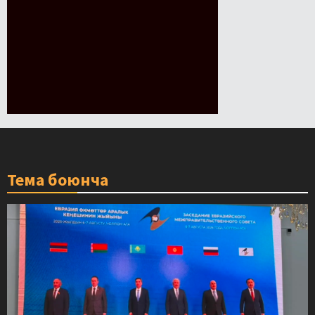
Тема боюнча