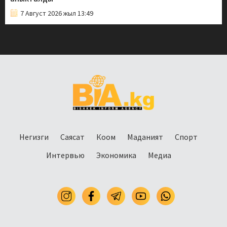
7 Август 2026 жыл 13:49
Негизги
Саясат
Коом
Маданият
Спорт
Интервью
Экономика
Медиа