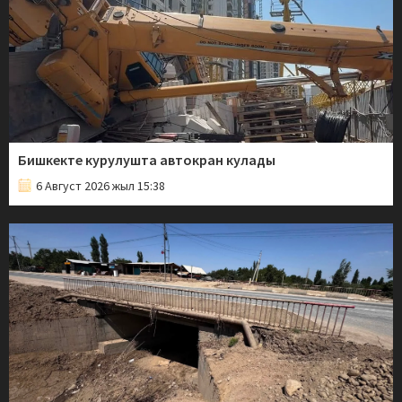
Бишкекте курулушта автокран кулады
6 Август 2026 жыл 15:38