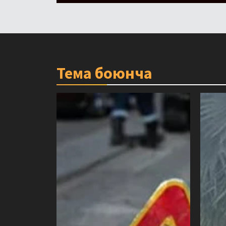
Тема боюнча