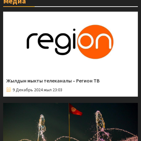
Медиа
Жылдын мыкты телеканалы – Регион ТВ
9 Декабрь 2024 жыл 23:03